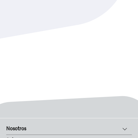
Nosotros