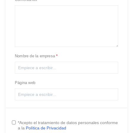
Nombre de la empresa
Página web
*Acepto el tratamiento de datos personales conforme
a la
Política de Privacidad