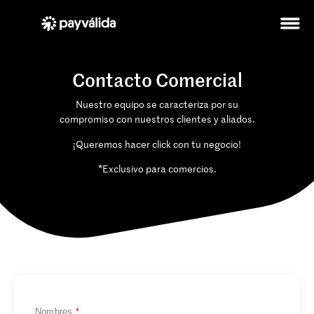
Contacto Comercial
Nuestro equipo se caracteriza por su
compromiso con nuestros clientes y aliados.
¡Queremos hacer click con tu negocio!
*Exclusivo para comercios.
Nombres