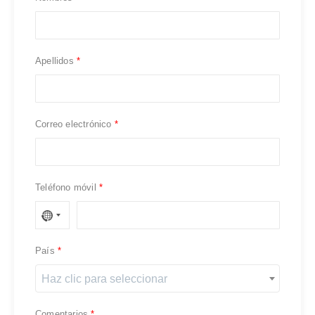
Apellidos
Correo electrónico
Teléfono móvil
País
Haz clic para seleccionar
Comentarios