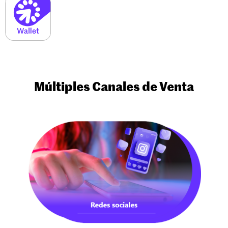
Múltiples Canales de Venta