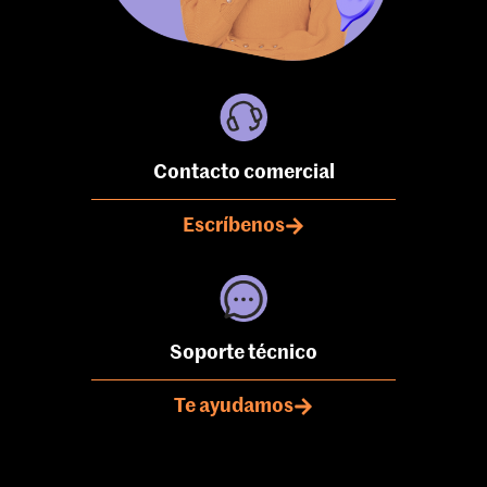
Contacto comercial
Escríbenos
Soporte técnico
Te ayudamos