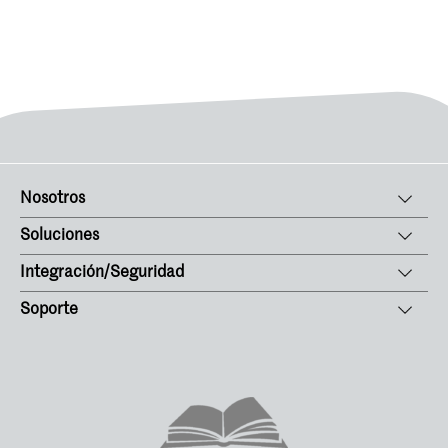
Nosotros
Soluciones
Integración/Seguridad
Soporte