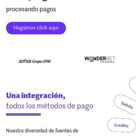
procesando pagos
Hagamos click aquí
Una integración,
todos los métodos de pago
Nuestra diversidad de fuentes de