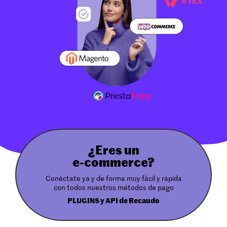
¿Eres un
e-commerce?
Conéctate ya y de forma muy fácil y rápida
con todos nuestros métodos de pago
PLUGINS y API de Recaudo