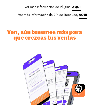
Ver más información de Plugins,
AQUÍ
Ver más información de API de Recaudo,
AQUÍ
Ven, aún tenemos más para
que crezcas tus ventas