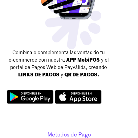
Combina o complementa las ventas de tu
e-commerce con nuestra
APP MobiPOS
y el
portal de Pagos Web de Payválida, creando
LINKS DE PAGOS
y
QR DE PAGOS.
Métodos de Pago