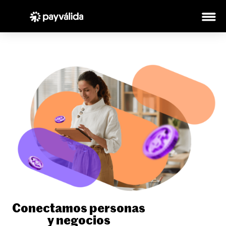
Conectamos personas
y negocios