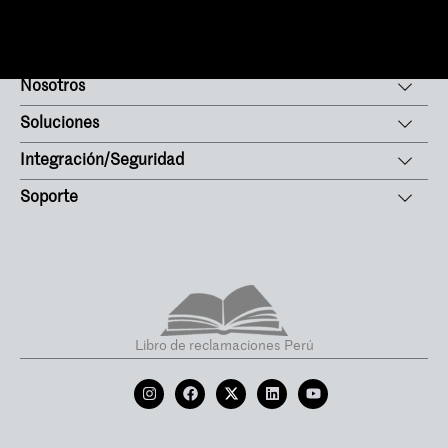
Nosotros
Soluciones
Integración/Seguridad
Soporte
Libro de reclamaciones Perú