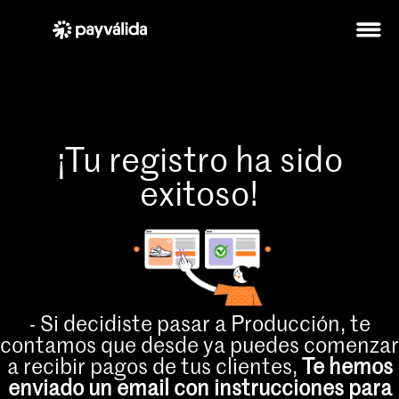
¡Tu registro ha sido
exitoso!
- Si decidiste pasar a Producción, te
contamos que desde ya puedes comenzar
a recibir pagos de tus clientes,
Te hemos
enviado un email con instrucciones para