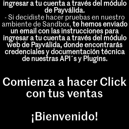
ingresar a tu cuenta a través del módulo
de Payválida.
- Si decidiste hacer pruebas en nuestro
ambiente de Sandbox,
te hemos enviado
un email con las instrucciones para
ingresar a tu cuenta a través del módulo
web de Payválida, donde encontrarás
credenciales y documentación técnica
de nuestras API´s y Plugins.
Comienza a hacer Click
con tus ventas
¡Bienvenido!