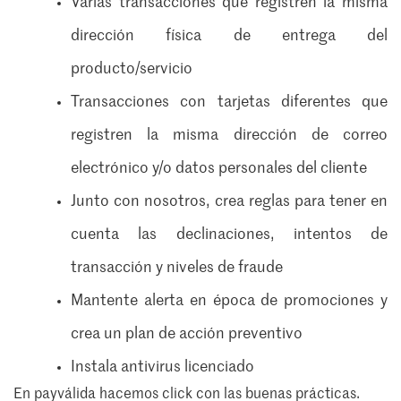
Varias transacciones que registren la misma
dirección física de entrega del
producto/servicio
Transacciones con tarjetas diferentes que
registren la misma dirección de correo
electrónico y/o datos personales del cliente
Junto con nosotros, crea reglas para tener en
cuenta las declinaciones, intentos de
transacción y niveles de fraude
Mantente alerta en época de promociones y
crea un plan de acción preventivo
Instala antivirus licenciado
En payválida hacemos click con las buenas prácticas.