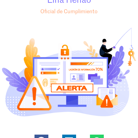
Lina Henao
Oficial de Cumplimiento