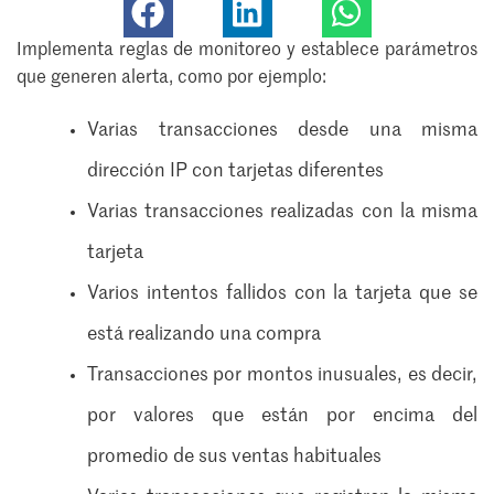
Implementa reglas de monitoreo y establece parámetros
que generen alerta, como por ejemplo:
Varias transacciones desde una misma
dirección IP con tarjetas diferentes
Varias transacciones realizadas con la misma
tarjeta
Varios intentos fallidos con la tarjeta que se
está realizando una compra
Transacciones por montos inusuales, es decir,
por valores que están por encima del
promedio de sus ventas habituales