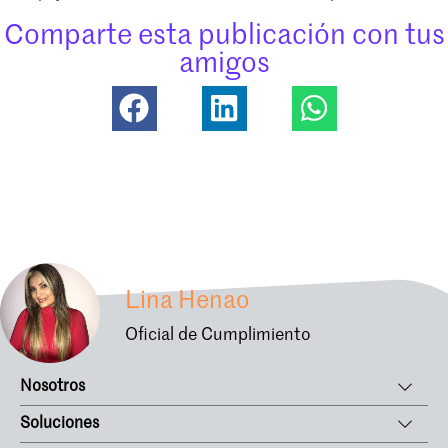
Comparte esta publicación con tus
amigos
Lina Henao
Oficial de Cumplimiento
Nosotros
Soluciones