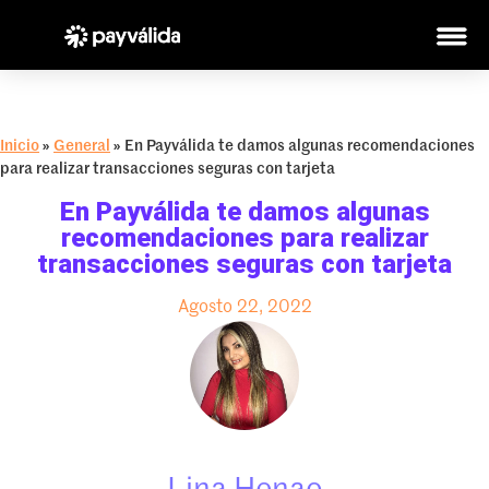
Inicio
»
General
»
En Payválida te damos algunas recomendaciones
para realizar transacciones seguras con tarjeta
En Payválida te damos algunas
recomendaciones para realizar
transacciones seguras con tarjeta
Agosto 22, 2022