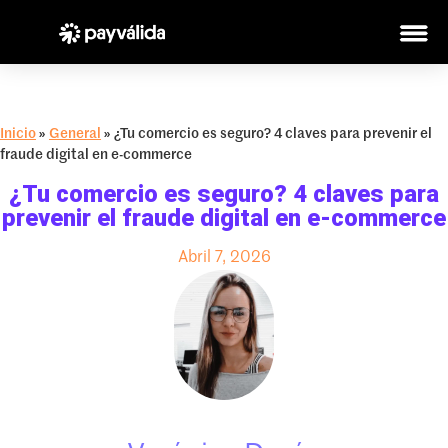
Inicio
»
General
»
¿Tu comercio es seguro? 4 claves para prevenir el
fraude digital en e-commerce
¿Tu comercio es seguro? 4 claves para
prevenir el fraude digital en e-commerce
Abril 7, 2026