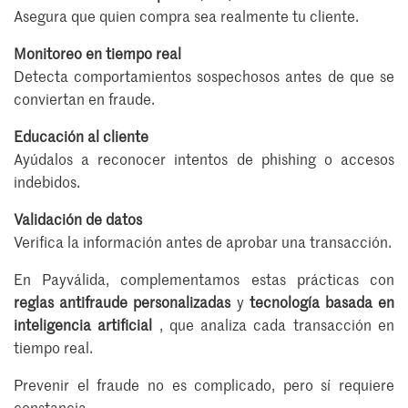
Asegura que quien compra sea realmente tu cliente.
Monitoreo en tiempo real
Detecta comportamientos sospechosos antes de que se
conviertan en fraude.
Educación al cliente
Ayúdalos a reconocer intentos de phishing o accesos
indebidos.
Validación de datos
Verifica la información antes de aprobar una transacción.
En Payválida, complementamos estas prácticas con
reglas antifraude personalizadas
y
tecnología basada en
inteligencia artificial
, que analiza cada transacción en
tiempo real.
Prevenir el fraude no es complicado, pero sí requiere