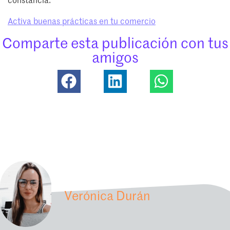
constancia.
Activa buenas prácticas en tu comercio
Comparte esta publicación con tus
amigos
Verónica Durán