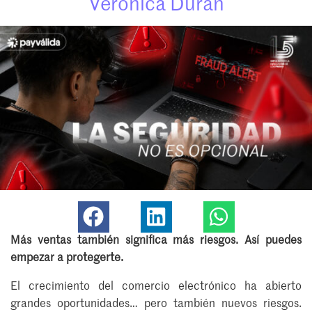
Verónica Durán
Más ventas también significa más riesgos. Así puedes
empezar a protegerte.
El crecimiento del comercio electrónico ha abierto
grandes oportunidades… pero también nuevos riesgos.