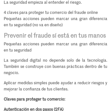
La seguridad empieza al entender el riesgo.
4 claves para proteger tu comercio del fraude online
Pequeñas acciones pueden marcar una gran diferencia
en tu seguridad (no va en diseño)
Prevenir el fraude sí está en tus manos
Pequeñas acciones pueden marcar una gran diferencia
en tu seguridad
La seguridad digital no depende solo de la tecnología.
También se construye con buenas prácticas dentro de tu
negocio.
Aplicar medidas simples puede ayudar a reducir riesgos y
mejorar la confianza de tus clientes.
Claves para proteger tu comercio:
Autenticación en dos pasos (2FA)