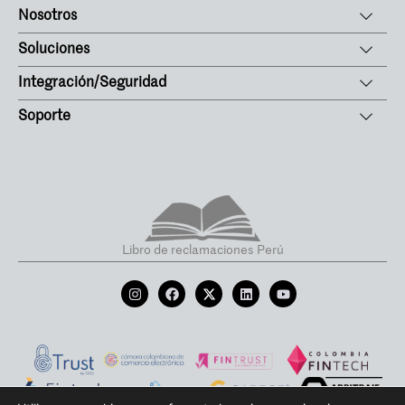
Nosotros
Soluciones
Integración/Seguridad
Soporte
Libro de reclamaciones Perú