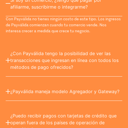
Si soy un comercio, ¿tengo que pagar por
afiliarme, suscribirme o integrarme?
Con Payválida no tienes ningún costo de este tipo. Los ingresos
de Payválida comienzan cuando tu comercio vende. Nos
interesa crecer a medida que crece tu negocio.
¿Con Payválida tengo la posibilidad de ver las
transacciones que ingresan en línea con todos los
métodos de pago ofrecidos?
¿Payválida maneja modelo Agregador y Gateway?
¿Puedo recibir pagos con tarjetas de crédito que
operan fuera de los países de operación de