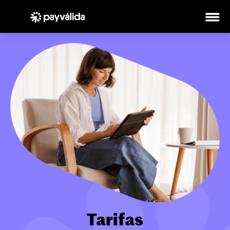
Tarifas