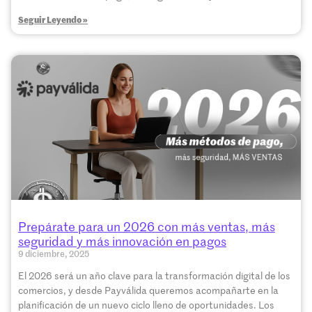
Seguir Leyendo »
Prepárate para un 2026 con más ventas, más
seguridad y más innovación en pagos
9 diciembre, 2025
El 2026 será un año clave para la transformación digital de los
comercios, y desde Payválida queremos acompañarte en la
planificación de un nuevo ciclo lleno de oportunidades. Los