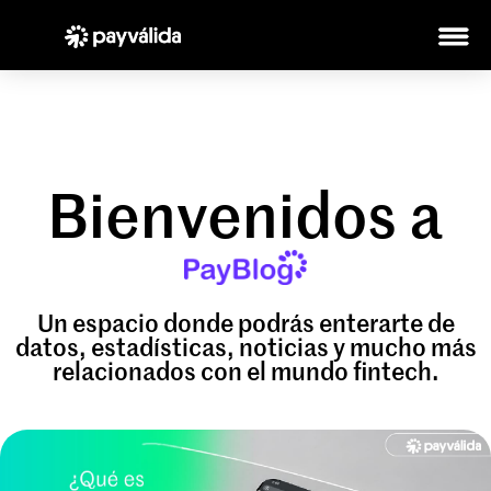
Bienvenidos a
Un espacio donde podrás enterarte de
datos, estadísticas, noticias y mucho más
relacionados con el mundo fintech.