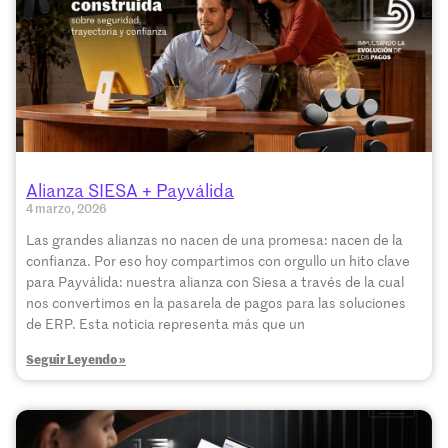
Alianza SIESA + Payválida
4 marzo, 2026
Las grandes alianzas no nacen de una promesa: nacen de la
confianza. Por eso hoy compartimos con orgullo un hito clave
para Payválida: nuestra alianza con Siesa a través de la cual
nos convertimos en la pasarela de pagos para las soluciones
de ERP. Esta noticia representa más que un
Seguir Leyendo »