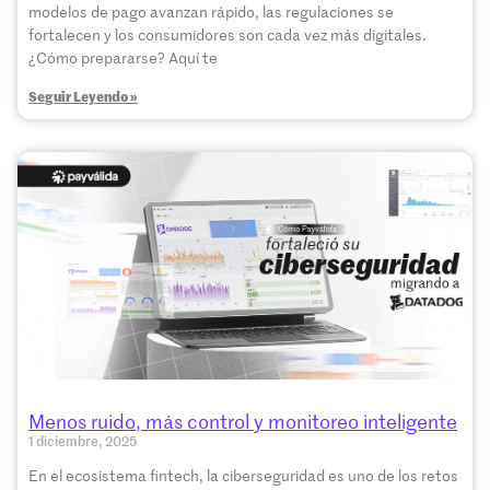
modelos de pago avanzan rápido, las regulaciones se
fortalecen y los consumidores son cada vez más digitales.
¿Cómo prepararse? Aquí te
Seguir Leyendo »
Menos ruido, más control y monitoreo inteligente
1 diciembre, 2025
En el ecosistema fintech, la ciberseguridad es uno de los retos