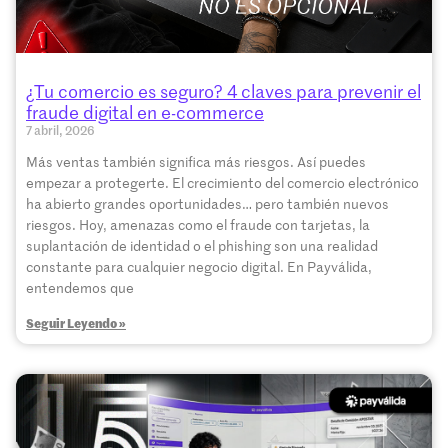
¿Tu comercio es seguro? 4 claves para prevenir el
fraude digital en e-commerce
7 abril, 2026
Más ventas también significa más riesgos. Así puedes
empezar a protegerte. El crecimiento del comercio electrónico
ha abierto grandes oportunidades… pero también nuevos
riesgos. Hoy, amenazas como el fraude con tarjetas, la
suplantación de identidad o el phishing son una realidad
constante para cualquier negocio digital. En Payválida,
entendemos que
Seguir Leyendo »